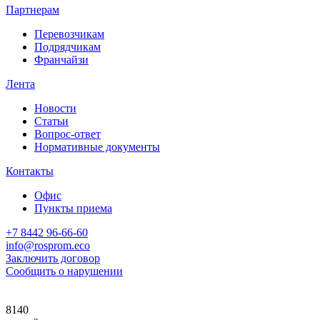
Партнерам
Перевозчикам
Подрядчикам
Франчайзи
Лента
Новости
Статьи
Вопрос-ответ
Нормативные документы
Контакты
Офис
Пункты приема
+7 8442 96-66-60
info@rosprom.eco
Заключить договор
Сообщить о нарушении
8140