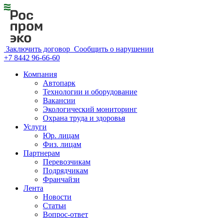
Заключить договор
Сообщить о нарушении
+7 8442 96-66-60
Компания
Автопарк
Технологии и оборудование
Вакансии
Экологический мониторинг
Охрана труда и здоровья
Услуги
Юр. лицам
Физ. лицам
Партнерам
Перевозчикам
Подрядчикам
Франчайзи
Лента
Новости
Статьи
Вопрос-ответ