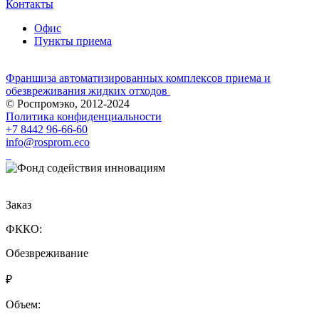
Контакты
Офис
Пункты приема
Франшиза автоматизированных комплексов приема и
обезвреживания жидких отходов
© Роспромэко, 2012-2024
Политика конфиденциальности
+7 8442 96-66-60
info@rosprom.eco
Заказ
ФККО:
Обезвреживание
₽
Объем: