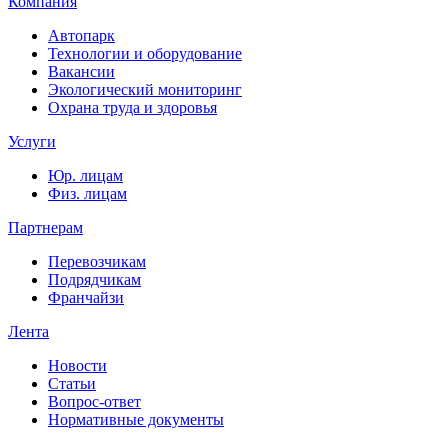
Компания
Автопарк
Технологии и оборудование
Вакансии
Экологический мониторинг
Охрана труда и здоровья
Услуги
Юр. лицам
Физ. лицам
Партнерам
Перевозчикам
Подрядчикам
Франчайзи
Лента
Новости
Статьи
Вопрос-ответ
Нормативные документы