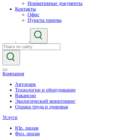
Нормативные документы
Контакты
Офис
Пункты приема
Компания
Автопарк
Технологии и оборудование
Вакансии
Экологический мониторинг
Охрана труда и здоровья
Услуги
Юр. лицам
Физ. лицам