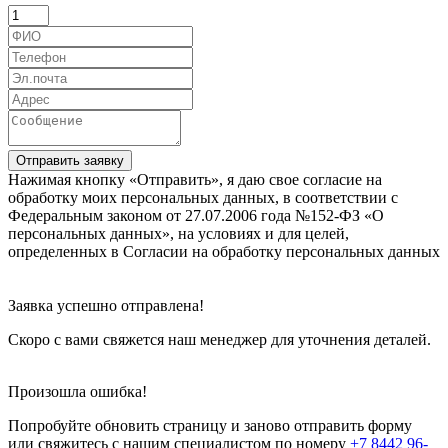
Отправить заявку
Нажимая кнопку «Отправить», я даю свое согласие на
обработку моих персональных данных, в соответствии с
Федеральным законом от 27.07.2006 года №152-ФЗ «О
персональных данных», на условиях и для целей,
определенных в Согласии на обработку персональных данных
Заявка успешно отправлена!
Скоро с вами свяжется наш менеджер для уточнения деталей.
Произошла ошибка!
Попробуйте обновить страницу и заново отправить форму
или свяжитесь с нашим специалистом по номеру
+7 8442 96-