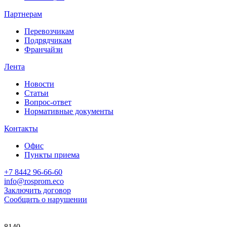
Партнерам
Перевозчикам
Подрядчикам
Франчайзи
Лента
Новости
Статьи
Вопрос-ответ
Нормативные документы
Контакты
Офис
Пункты приема
+7 8442 96-66-60
info@rosprom.eco
Заключить договор
Сообщить о нарушении
8140