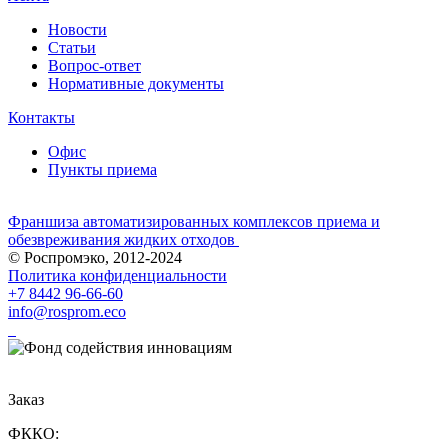
Новости
Статьи
Вопрос-ответ
Нормативные документы
Контакты
Офис
Пункты приема
Франшиза автоматизированных комплексов приема и
обезвреживания жидких отходов
© Роспромэко, 2012-2024
Политика конфиденциальности
+7 8442 96-66-60
info@rosprom.eco
Заказ
ФККО: