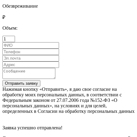
Обезвреживание
₽
Объем:
Отправить заявку
Нажимая кнопку «Отправить», я даю свое согласие на
обработку моих персональных данных, в соответствии с
Федеральным законом от 27.07.2006 года №152-ФЗ «О
персональных данных», на условиях и для целей,
определенных в Согласии на обработку персональных данных
Заявка успешно отправлена!