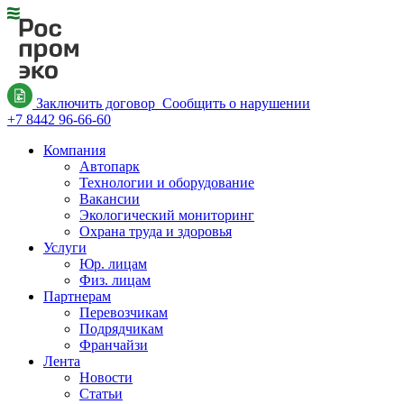
Заключить договор
Сообщить о нарушении
+7 8442 96-66-60
Компания
Автопарк
Технологии и оборудование
Вакансии
Экологический мониторинг
Охрана труда и здоровья
Услуги
Юр. лицам
Физ. лицам
Партнерам
Перевозчикам
Подрядчикам
Франчайзи
Лента
Новости
Статьи