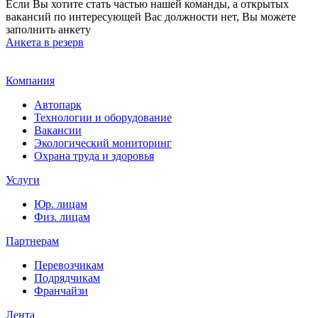
Если Вы хотите стать частью нашей команды, а открытых
вакансий по интересующей Вас должности нет, Вы можете
заполнить анкету
Анкета в резерв
Компания
Автопарк
Технологии и оборудование
Вакансии
Экологический мониторинг
Охрана труда и здоровья
Услуги
Юр. лицам
Физ. лицам
Партнерам
Перевозчикам
Подрядчикам
Франчайзи
Лента