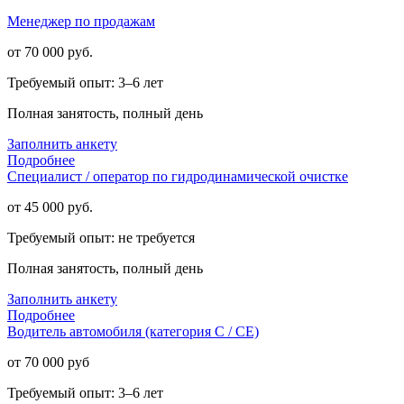
Менеджер по продажам
от 70 000 руб.
Требуемый опыт: 3–6 лет
Полная занятость, полный день
Заполнить анкету
Подробнее
Специалист / оператор по гидродинамической очистке
от 45 000 руб.
Требуемый опыт: не требуется
Полная занятость, полный день
Заполнить анкету
Подробнее
Водитель автомобиля (категория С / СЕ)
от 70 000 руб
Требуемый опыт: 3–6 лет