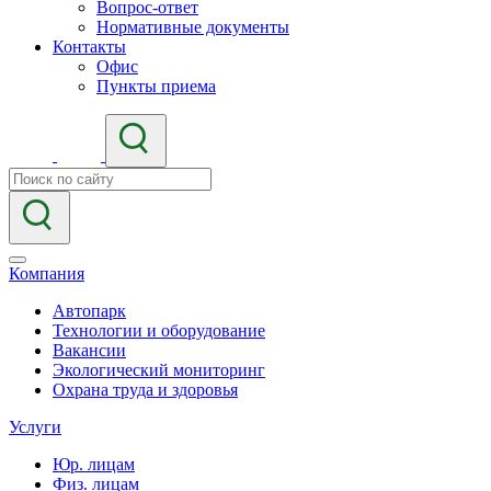
Вопрос-ответ
Нормативные документы
Контакты
Офис
Пункты приема
Компания
Автопарк
Технологии и оборудование
Вакансии
Экологический мониторинг
Охрана труда и здоровья
Услуги
Юр. лицам
Физ. лицам