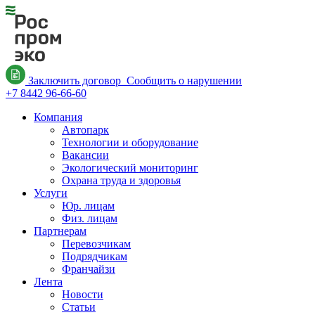
Заключить договор
Сообщить о нарушении
+7 8442 96-66-60
Компания
Автопарк
Технологии и оборудование
Вакансии
Экологический мониторинг
Охрана труда и здоровья
Услуги
Юр. лицам
Физ. лицам
Партнерам
Перевозчикам
Подрядчикам
Франчайзи
Лента
Новости
Статьи