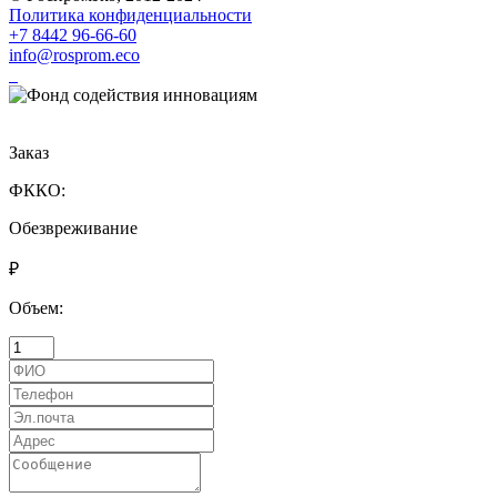
Политика конфиденциальности
+7 8442 96-66-60
info@rosprom.eco
Заказ
ФККО:
Обезвреживание
₽
Объем: