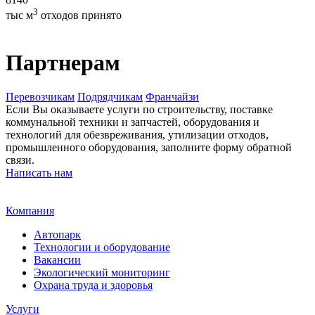
3
тыс м
отходов принято
Партнерам
Перевозчикам
Подрядчикам
Франчайзи
Если Вы оказываете услуги по строительству, поставке
коммунальной техники и запчастей, оборудования и
технологий для обезвреживания, утилизации отходов,
промышленного оборудования, заполните форму обратной
связи.
Написать нам
Компания
Автопарк
Технологии и оборудование
Вакансии
Экологический мониторинг
Охрана труда и здоровья
Услуги