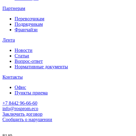
Партнерам
Перевозчикам
Подрядчикам
Франчайзи
Лента
Новости
Статьи
Вопрос-ответ
Нормативные документы
Контакты
Офис
Пункты приема
+7 8442 96-66-60
info@rosprom.eco
Заключить договор
Сообщить о нарушении
8140