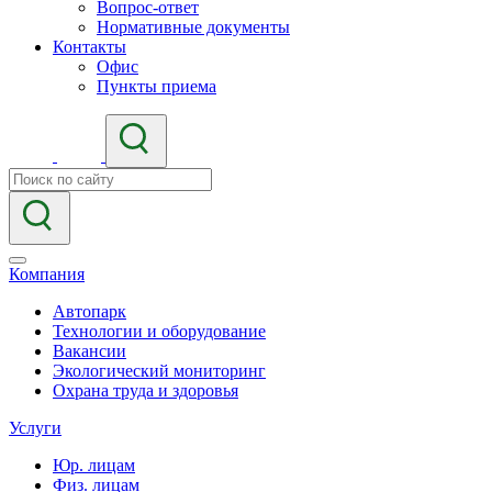
Вопрос-ответ
Нормативные документы
Контакты
Офис
Пункты приема
Компания
Автопарк
Технологии и оборудование
Вакансии
Экологический мониторинг
Охрана труда и здоровья
Услуги
Юр. лицам
Физ. лицам