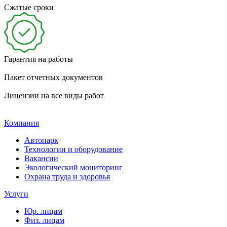
Сжатые сроки
Гарантия на работы
Пакет отчетных документов
Лицензии на все виды работ
Компания
Автопарк
Технологии и оборудование
Вакансии
Экологический мониторинг
Охрана труда и здоровья
Услуги
Юр. лицам
Физ. лицам