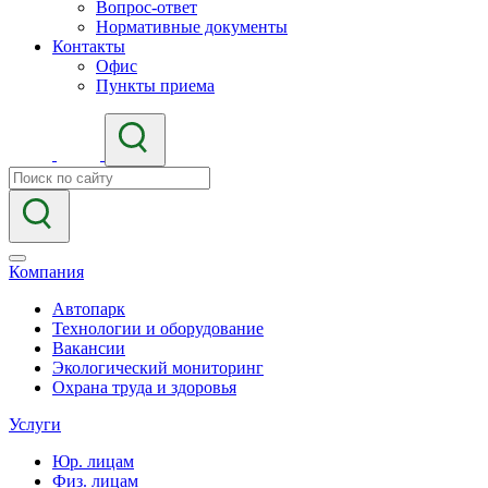
Вопрос-ответ
Нормативные документы
Контакты
Офис
Пункты приема
Компания
Автопарк
Технологии и оборудование
Вакансии
Экологический мониторинг
Охрана труда и здоровья
Услуги
Юр. лицам
Физ. лицам