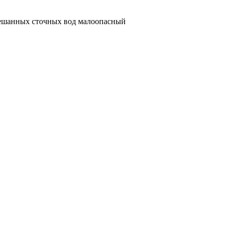
смешанных сточных вод малоопасный