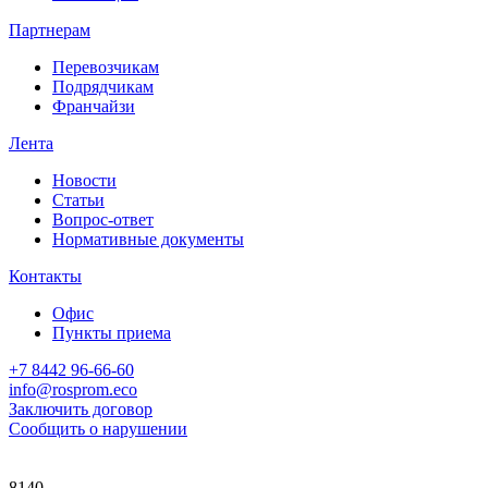
Партнерам
Перевозчикам
Подрядчикам
Франчайзи
Лента
Новости
Статьи
Вопрос-ответ
Нормативные документы
Контакты
Офис
Пункты приема
+7 8442 96-66-60
info@rosprom.eco
Заключить договор
Сообщить о нарушении
8140