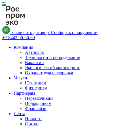
Заключить договор
Сообщить о нарушении
+7 8442 96-66-60
Компания
Автопарк
Технологии и оборудование
Вакансии
Экологический мониторинг
Охрана труда и здоровья
Услуги
Юр. лицам
Физ. лицам
Партнерам
Перевозчикам
Подрядчикам
Франчайзи
Лента
Новости
Статьи