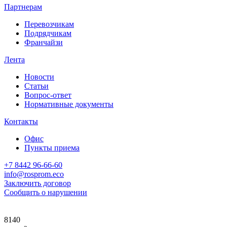
Партнерам
Перевозчикам
Подрядчикам
Франчайзи
Лента
Новости
Статьи
Вопрос-ответ
Нормативные документы
Контакты
Офис
Пункты приема
+7 8442 96-66-60
info@rosprom.eco
Заключить договор
Сообщить о нарушении
8140