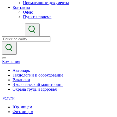
Нормативные документы
Контакты
Офис
Пункты приема
Компания
Автопарк
Технологии и оборудование
Вакансии
Экологический мониторинг
Охрана труда и здоровья
Услуги
Юр. лицам
Физ. лицам