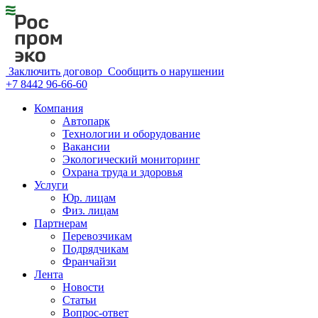
Заключить договор
Сообщить о нарушении
+7 8442 96-66-60
Компания
Автопарк
Технологии и оборудование
Вакансии
Экологический мониторинг
Охрана труда и здоровья
Услуги
Юр. лицам
Физ. лицам
Партнерам
Перевозчикам
Подрядчикам
Франчайзи
Лента
Новости
Статьи
Вопрос-ответ