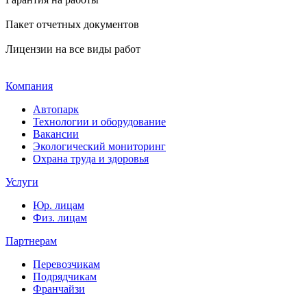
Пакет отчетных документов
Лицензии на все виды работ
Компания
Автопарк
Технологии и оборудование
Вакансии
Экологический мониторинг
Охрана труда и здоровья
Услуги
Юр. лицам
Физ. лицам
Партнерам
Перевозчикам
Подрядчикам
Франчайзи