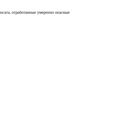
енсата, отработанные умеренно опасные