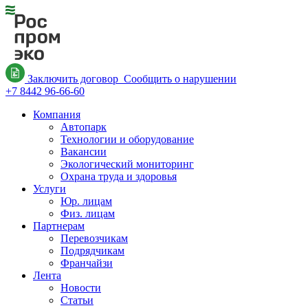
Заключить договор
Сообщить о нарушении
+7 8442 96-66-60
Компания
Автопарк
Технологии и оборудование
Вакансии
Экологический мониторинг
Охрана труда и здоровья
Услуги
Юр. лицам
Физ. лицам
Партнерам
Перевозчикам
Подрядчикам
Франчайзи
Лента
Новости
Статьи