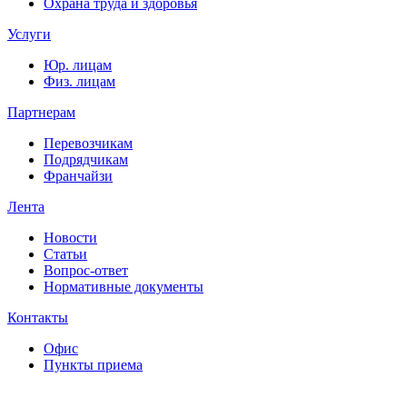
Охрана труда и здоровья
Услуги
Юр. лицам
Физ. лицам
Партнерам
Перевозчикам
Подрядчикам
Франчайзи
Лента
Новости
Статьи
Вопрос-ответ
Нормативные документы
Контакты
Офис
Пункты приема