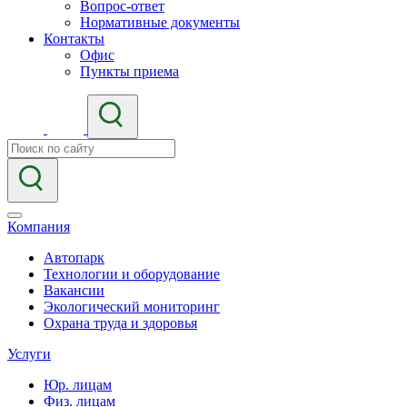
Вопрос-ответ
Нормативные документы
Контакты
Офис
Пункты приема
Компания
Автопарк
Технологии и оборудование
Вакансии
Экологический мониторинг
Охрана труда и здоровья
Услуги
Юр. лицам
Физ. лицам