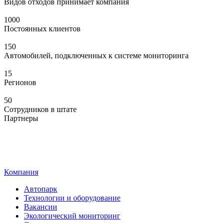
Видов отходов принимает компания
1000
Постоянных клиентов
150
Автомобилей, подключенных к системе мониторинга
15
Регионов
50
Сотрудников в штате
Партнеры
Компания
Автопарк
Технологии и оборудование
Вакансии
Экологический мониторинг