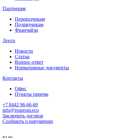
Партнерам
Перевозчикам
Подрядчикам
Франчайзи
Лента
Новости
Статьи
Вопрос-ответ
Нормативные документы
Контакты
Офис
Пункты приема
+7 8442 96-66-60
info@rosprom.eco
Заключить договор
Сообщить о нарушении
8140