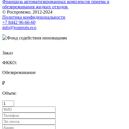
Франшиза автоматизированных комплексов приема и
обезвреживания жидких отходов
© Роспромэко, 2012-2024
Политика конфиденциальности
+7 8442 96-66-60
info@rosprom.eco
Заказ
ФККО:
Обезвреживание
₽
Объем: