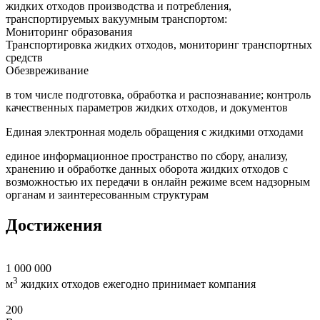
жидких отходов производства и потребления,
транспортируемых вакуумным транспортом:
Мониторинг образования
Транспортировка жидких отходов, мониторинг транспортных
средств
Обезвреживание
в том числе подготовка, обработка и распознавание; контроль
качественных параметров жидких отходов, и документов
Единая электронная модель обращения с жидкими отходами
единое информационное пространство по сбору, анализу,
хранению и обработке данных оборота жидких отходов с
возможностью их передачи в онлайн режиме всем надзорным
органам и заинтересованным структурам
Достижения
1 000 000
3
м
жидких отходов ежегодно принимает компания
200