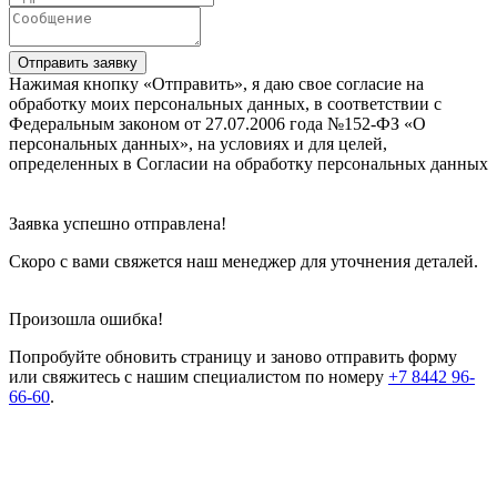
Отправить заявку
Нажимая кнопку «Отправить», я даю свое согласие на
обработку моих персональных данных, в соответствии с
Федеральным законом от 27.07.2006 года №152-ФЗ «О
персональных данных», на условиях и для целей,
определенных в Согласии на обработку персональных данных
Заявка успешно отправлена!
Скоро с вами свяжется наш менеджер для уточнения деталей.
Произошла ошибка!
Попробуйте обновить страницу и заново отправить форму
или свяжитесь с нашим специалистом по номеру
+7 8442 96-
66-60
.